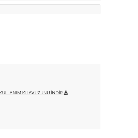
KULLANIM KILAVUZUNU İNDİR