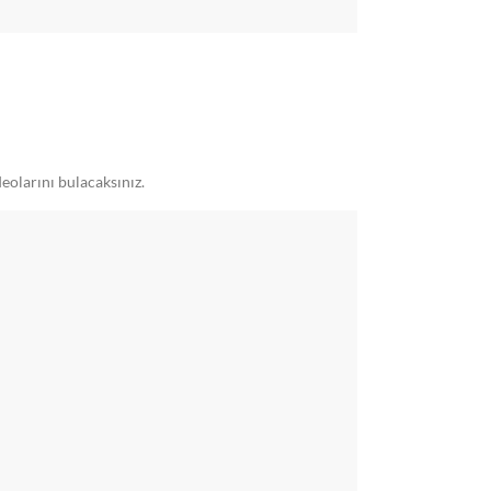
eolarını bulacaksınız.