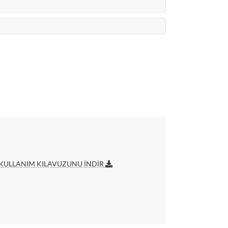
KULLANIM KILAVUZUNU İNDİR