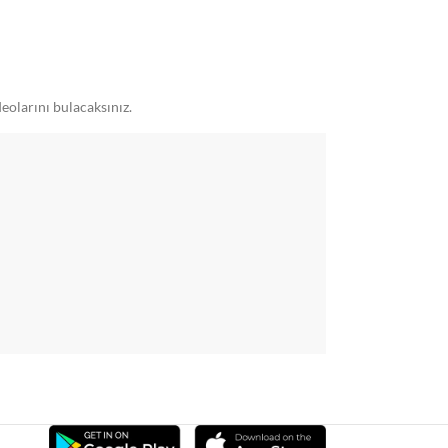
eolarını bulacaksınız.