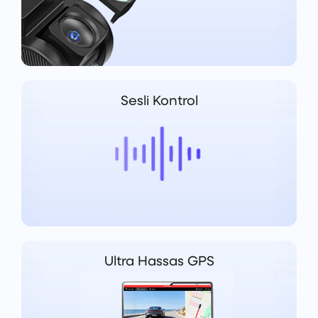
Sesli Kontrol
Ultra Hassas GPS