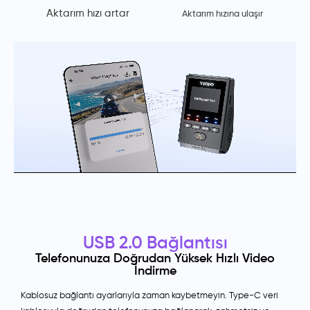
Aktarım hızı artar
Aktarım hızına ulaşır
USB 2.0 Bağlantısı
Telefonunuza Doğrudan Yüksek Hızlı Video
İndirme
Kablosuz bağlantı ayarlarıyla zaman kaybetmeyin. Type-C veri