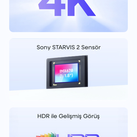
Sony STARVIS 2 Sensör
HDR ile Gelişmiş Görüş