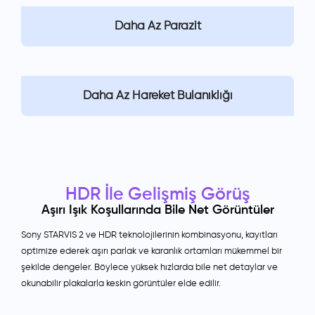
Daha Az Parazit
Daha Az Hareket Bulanıklığı
HDR İle Gelişmiş Görüş
Aşırı Işık Koşullarında Bile Net Görüntüler
Sony STARVIS 2 ve HDR teknolojilerinin kombinasyonu, kayıtları
optimize ederek aşırı parlak ve karanlık ortamları mükemmel bir
şekilde dengeler. Böylece yüksek hızlarda bile net detaylar ve
okunabilir plakalarla keskin görüntüler elde edilir.