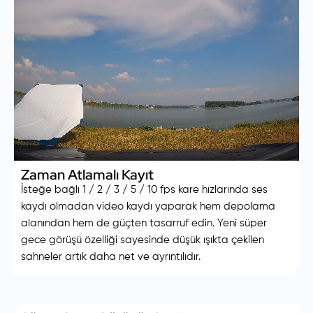
Zaman Atlamalı Kayıt
İsteğe bağlı 1 / 2 / 3 / 5 / 10 fps kare hızlarında ses
kaydı olmadan video kaydı yaparak hem depolama
alanından hem de güçten tasarruf edin. Yeni süper
gece görüşü özelliği sayesinde düşük ışıkta çekilen
sahneler artık daha net ve ayrıntılıdır.