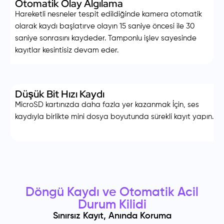
Otomatik Olay Algılama
Hareketli nesneler tespit edildiğinde kamera otomatik
olarak kaydı başlatırve olayın 15 saniye öncesi ile 30
saniye sonrasını kaydeder. Tamponlu işlev sayesinde
kayıtlar kesintisiz devam eder.
Düşük Bit Hızı Kaydı
MicroSD kartınızda daha fazla yer kazanmak İçin, ses
kaydıyla birlikte mini dosya boyutunda sürekli kayıt yapın.
Döngü Kaydı ve Otomatik Acil
Durum Kilidi
Sınırsız Kayıt, Anında Koruma