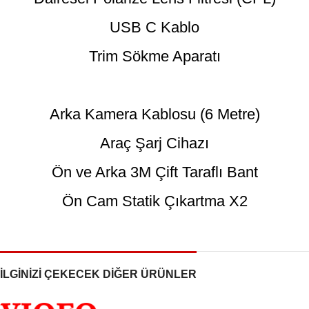
USB C Kablo
Trim Sökme Aparatı
Arka Kamera Kablosu (6 Metre)
Araç Şarj Cihazı
Ön ve Arka 3M Çift Taraflı Bant
Ön Cam Statik Çıkartma X2
İLGİNİZİ ÇEKECEK DİĞER ÜRÜNLER