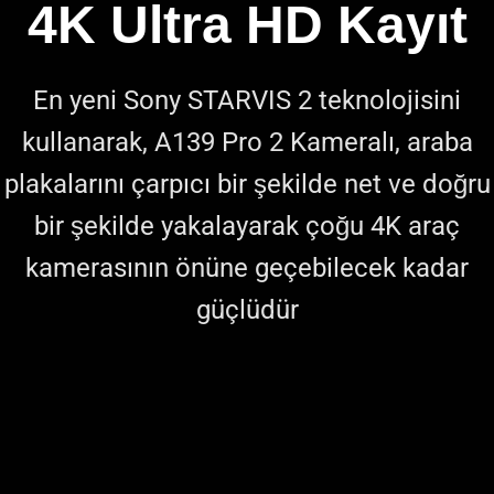
4K Ultra HD Kayıt
En yeni Sony STARVIS 2 teknolojisini
kullanarak, A139 Pro 2 Kameralı, araba
plakalarını çarpıcı bir şekilde net ve doğru
bir şekilde yakalayarak çoğu 4K araç
kamerasının önüne geçebilecek kadar
güçlüdür