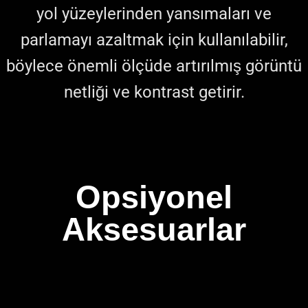
yol yüzeylerinden yansımaları ve
parlamayı azaltmak için kullanılabilir,
böylece önemli ölçüde artırılmış görüntü
netliği ve kontrast getirir.
Opsiyonel
Aksesuarlar