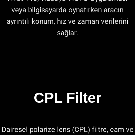
veya bilgisayarda oynatırken aracın
ayrıntılı konum, hız ve zaman verilerini
sağlar.
CPL Filter
Dairesel polarize lens (CPL) filtre, cam ve