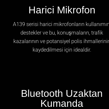
Harici Mikrofon
A139 serisi harici mikrofonların kullanımın
destekler ve bu, konuşmaların, trafik
kazalarının ve potansiyel polis ihmallerini
kaydedilmesi için idealdir.
Bluetooth Uzaktan
Kumanda