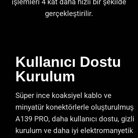
işlemleri 4 kat daha hızlı bir şekilde
gerçekleştirilir.
Kullanıcı Dostu
Kurulum
Süper ince koaksiyel kablo ve
minyatür konektörlerle oluşturulmuş
A139 PRO, daha kullanıcı dostu, gizli
kurulum ve daha iyi elektromanyetik