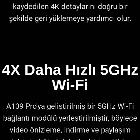
kaydedilen 4K detaylarını doğru bir
şekilde geri yüklemeye yardımcı olur.
4X Daha Hızlı 5GHz
Wi-Fi
A139 Pro'ya geliştirilmiş bir 5GHz Wi-Fi
bağlantı modülü yerleştirilmiştir, böylece
video önizleme, indirme ve paylaşım