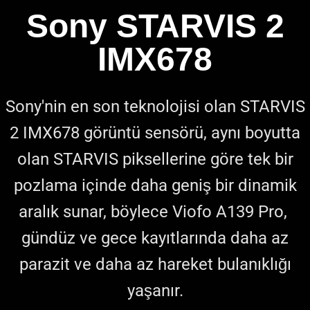
Sony STARVIS 2
IMX678
Sony'nin en son teknolojisi olan STARVIS
2 IMX678 görüntü sensörü, aynı boyutta
olan STARVIS piksellerine göre tek bir
pozlama içinde daha geniş bir dinamik
aralık sunar, böylece Viofo A139 Pro,
gündüz ve gece kayıtlarında daha az
parazit ve daha az hareket bulanıklığı
yaşanır.