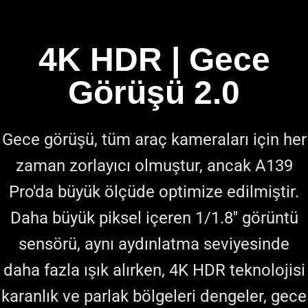
4K HDR | Gece
Görüşü 2.0
Gece görüşü, tüm araç kameraları için her
zaman zorlayıcı olmuştur, ancak A139
Pro'da büyük ölçüde optimize edilmiştir.
Daha büyük piksel içeren 1/1.8'' görüntü
sensörü, aynı aydınlatma seviyesinde
daha fazla ışık alırken, 4K HDR teknolojisi
karanlık ve parlak bölgeleri dengeler, gece