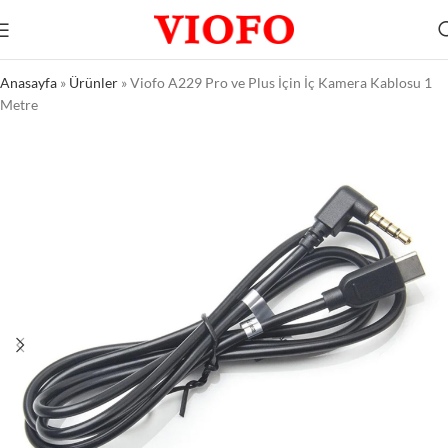
Anasayfa
»
Ürünler
»
Viofo A229 Pro ve Plus İçin İç Kamera Kablosu 1
Metre