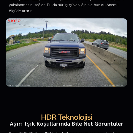
yakalanmasını sağlar. Bu da sürüş güvenliğini ve huzuru önemli
ölçüde artırır.
HDR Teknolojisi
Aşırı Işık Koşullarında Bile Net Görüntüler