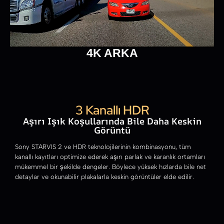
4K ARKA
3 Kanallı HDR
Aşırı Işık Koşullarında Bile Daha Keskin
Görüntü
Sony STARVIS 2 ve HDR teknolojilerinin kombinasyonu, tüm
kanallı kayıtları optimize ederek aşırı parlak ve karanlık ortamları
mükemmel bir şekilde dengeler. Böylece yüksek hızlarda bile net
detaylar ve okunabilir plakalarla keskin görüntüler elde edilir.