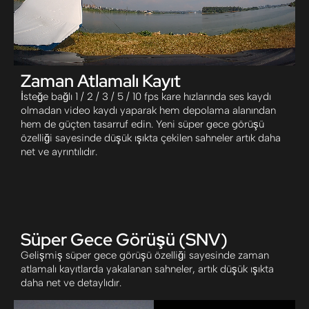
Zaman Atlamalı Kayıt
İsteğe bağlı 1 / 2 / 3 / 5 / 10 fps kare hızlarında ses kaydı
olmadan video kaydı yaparak hem depolama alanından
hem de güçten tasarruf edin. Yeni süper gece görüşü
özelliği sayesinde düşük ışıkta çekilen sahneler artık daha
net ve ayrıntılıdır.
Süper Gece Görüşü (SNV)
Gelişmiş süper gece görüşü özelliği sayesinde zaman
atlamalı kayıtlarda yakalanan sahneler, artık düşük ışıkta
daha net ve detaylıdır.