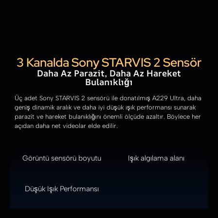
3 Kanalda Sony STARVIS 2 Sensör
Daha Az Parazit, Daha Az Hareket
Bulanıklığı
Üç adet Sony STARVIS 2 sensörü ile donatılmış A229 Ultra, daha
geniş dinamik aralık ve daha iyi düşük ışık performansı sunarak
parazit ve hareket bulanıklığını önemli ölçüde azaltır. Böylece her
açıdan daha net videolar elde edilir.
Görüntü sensörü boyutu
Işık algılama alanı
Düşük Işık Performansı