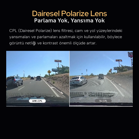
Dairesel Polarize Lens
Parlama Yok, Yansıma Yok
CPL (Dairesel Polarize) lens filtresi, cam ve yol yüzeylerindeki
yansımaları ve parlamaları azaltmak için kullanılabilir, böylece
görüntü netliği ve kontrast önemli ölçüde artar.