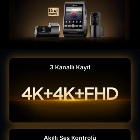
3 Kanallı Kayıt
Akıllı Ses Kontrolü