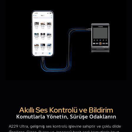
Akıllı Ses Kontrolü ve Bildirim
Komutlarla Yönetin, Sürüşe Odaklanın
A229 Ultra, gelişmiş ses kontrolü işlevine sahiptir ve çoklu dilde