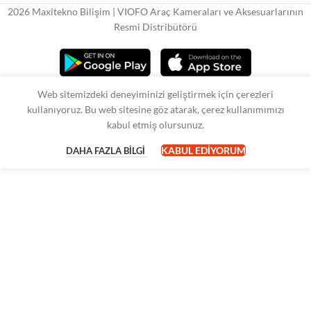
2026 Maxitekno Bilişim | VIOFO Araç Kameraları ve Aksesuarlarının
Resmi Distribütörü
Web sitemizdeki deneyiminizi geliştirmek için çerezleri
kullanıyoruz. Bu web sitesine göz atarak, çerez kullanımımızı
kabul etmiş olursunuz.
KABUL EDIYORUM
DAHA FAZLA BILGI