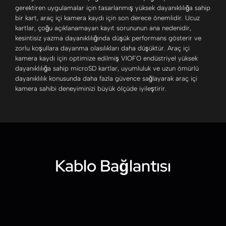
gerektiren uygulamalar için tasarlanmış yüksek dayanıklılığa sahip
bir kart, araç içi kamera kaydı için son derece önemlidir. Ucuz
kartlar, çoğu açıklanamayan kayıt sorununun ana nedenidir,
kesintisiz yazma dayanıklılığında düşük performans gösterir ve
zorlu koşullara dayanma olasılıkları daha düşüktür. Araç içi
kamera kaydı için optimize edilmiş VIOFO endüstriyel yüksek
dayanıklılığa sahip microSD kartlar, uyumluluk ve uzun ömürlü
dayanıklılık konusunda daha fazla güvence sağlayarak araç içi
kamera sahibi deneyiminizi büyük ölçüde iyileştirir.
Kablo Bağlantısı