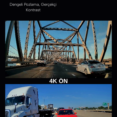
Dengeli Pozlama, Gerçekçi
Kontrast
4K ÖN