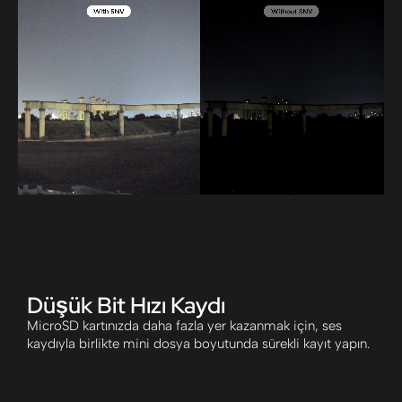
Düşük Bit Hızı Kaydı
MicroSD kartınızda daha fazla yer kazanmak için, ses
kaydıyla birlikte mini dosya boyutunda sürekli kayıt yapın.