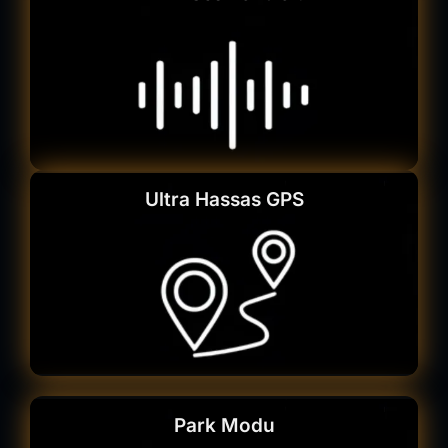
Ultra Hassas GPS
Park Modu