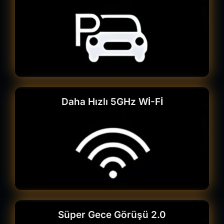
Daha Hızlı 5GHz Wİ-Fİ
Süper Gece Görüşü 2.0