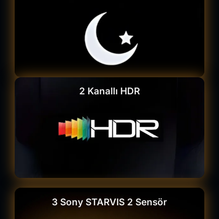
2 Kanallı HDR
3 Sony STARVIS 2 Sensör