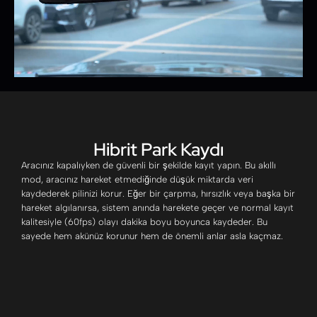
Hibrit Park Kaydı
Aracınız kapalıyken de güvenli bir şekilde kayıt yapın. Bu akıllı
mod, aracınız hareket etmediğinde düşük miktarda veri
kaydederek pilinizi korur. Eğer bir çarpma, hırsızlık veya başka bir
hareket algılanırsa, sistem anında harekete geçer ve normal kayıt
kalitesiyle (60fps) olayı dakika boyu boyunca kaydeder. Bu
sayede hem akünüz korunur hem de önemli anlar asla kaçmaz.