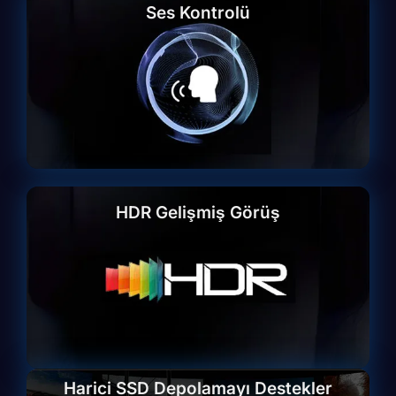
Ses Kontrolü
HDR Gelişmiş Görüş
Harici SSD Depolamayı Destekler