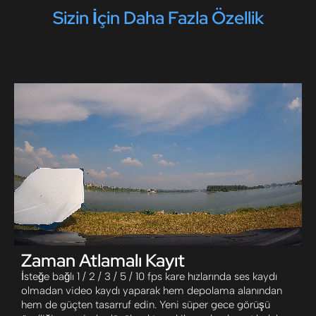
Sizin İçin Daha Fazla Özellik
Zaman Atlamalı Kayıt
İsteğe bağlı 1 / 2 / 3 / 5 / 10 fps kare hızlarında ses kaydı
olmadan video kaydı yaparak hem depolama alanından
hem de güçten tasarruf edin. Yeni süper gece görüşü