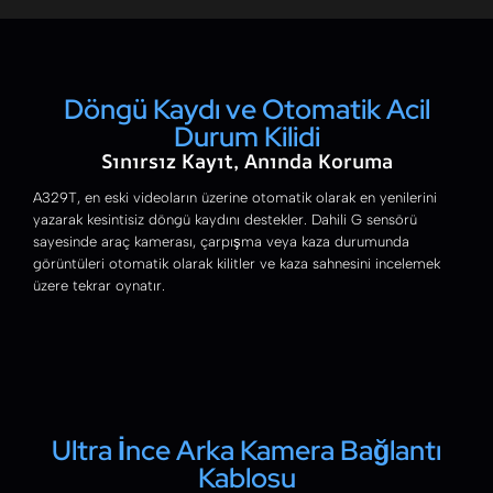
Döngü Kaydı ve Otomatik Acil
Durum Kilidi
Sınırsız Kayıt, Anında Koruma
A329T, en eski videoların üzerine otomatik olarak en yenilerini
yazarak kesintisiz döngü kaydını destekler. Dahili G sensörü
sayesinde araç kamerası, çarpışma veya kaza durumunda
görüntüleri otomatik olarak kilitler ve kaza sahnesini incelemek
üzere tekrar oynatır.
Ultra İnce Arka Kamera Bağlantı
Kablosu