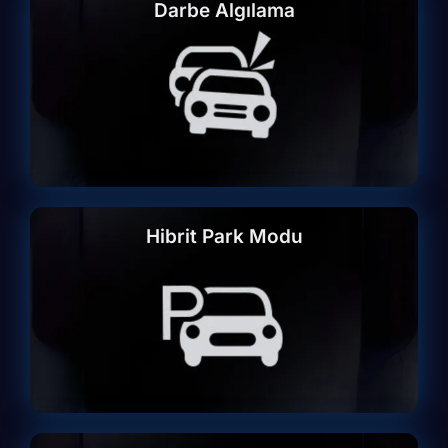
Darbe Algılama
Hibrit Park Modu