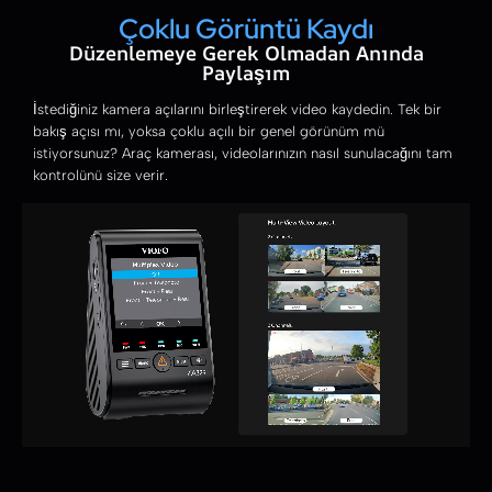
Çoklu Görüntü Kaydı
Düzenlemeye Gerek Olmadan Anında
Paylaşım
İstediğiniz kamera açılarını birleştirerek video kaydedin. Tek bir
bakış açısı mı, yoksa çoklu açılı bir genel görünüm mü
istiyorsunuz? Araç kamerası, videolarınızın nasıl sunulacağını tam
kontrolünü size verir.