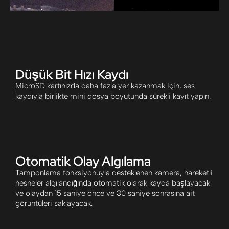
Düşük Bit Hızı Kaydı
MicroSD kartınızda daha fazla yer kazanmak için, ses
kaydıyla birlikte mini dosya boyutunda sürekli kayıt yapın.
Otomatik Olay Algılama
Tamponlama fonksiyonuyla desteklenen kamera, hareketli
nesneler algılandığında otomatik olarak kayda başlayacak
ve olaydan 15 saniye önce ve 30 saniye sonrasına ait
görüntüleri saklayacak.