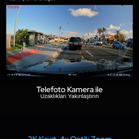
Telefoto Kamera ile
Uzaklıkları Yakınlaştırın