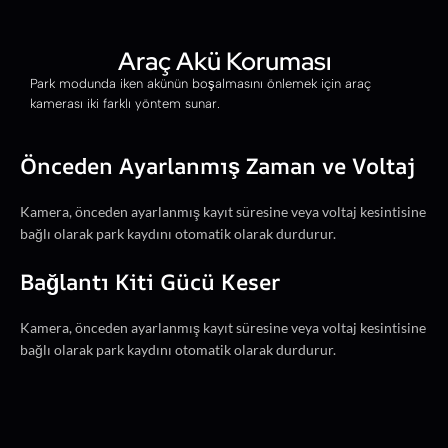
Araç Akü Koruması
Park modunda iken akünün boşalmasını önlemek için araç
kamerası iki farklı yöntem sunar.
Önceden Ayarlanmış Zaman ve Voltaj
Kamera, önceden ayarlanmış kayıt süresine veya voltaj kesintisine
bağlı olarak park kaydını otomatik olarak durdurur.
Bağlantı Kiti Gücü Keser
Kamera, önceden ayarlanmış kayıt süresine veya voltaj kesintisine
bağlı olarak park kaydını otomatik olarak durdurur.