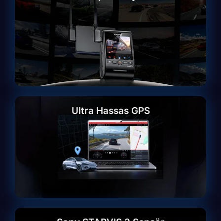
Ultra Hassas GPS