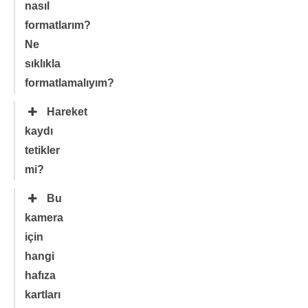
nasıl
formatlarım?
Ne
sıklıkla
formatlamalıyım?
Hareket
kaydı
tetikler
mi?
Bu
kamera
için
hangi
hafıza
kartları