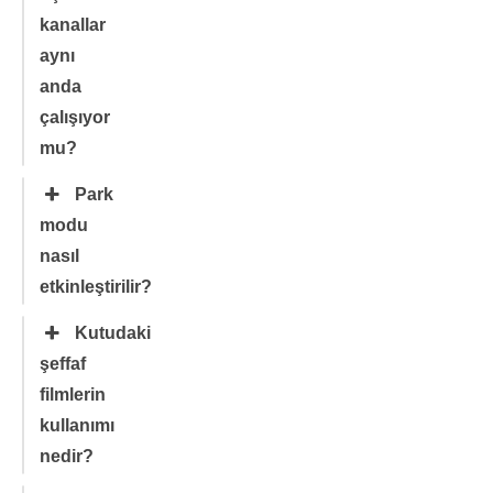
kanallar
aynı
anda
çalışıyor
mu?
Park
modu
nasıl
etkinleştirilir?
Kutudaki
şeffaf
filmlerin
kullanımı
nedir?